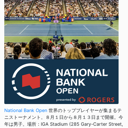
National Bank Open
世界のトッププレイヤーが集まるテ
ニストーナメント。８月１日から８月１３日まで開催。今
年は男子。場所：IGA Stadium (285 Gary-Carter Street,