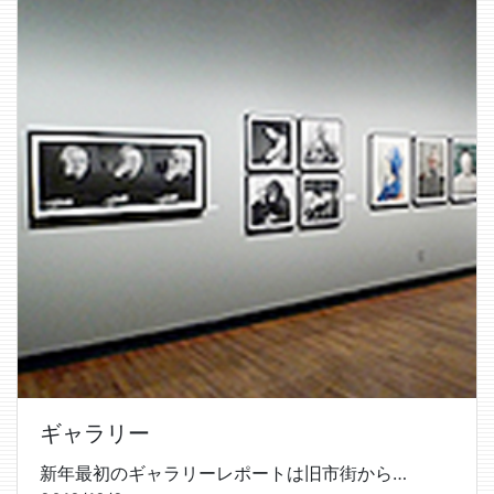
ギャラリー
新年最初のギャラリーレポートは旧市街から…