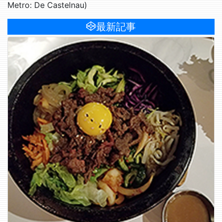
Metro: De Castelnau)
最新記事