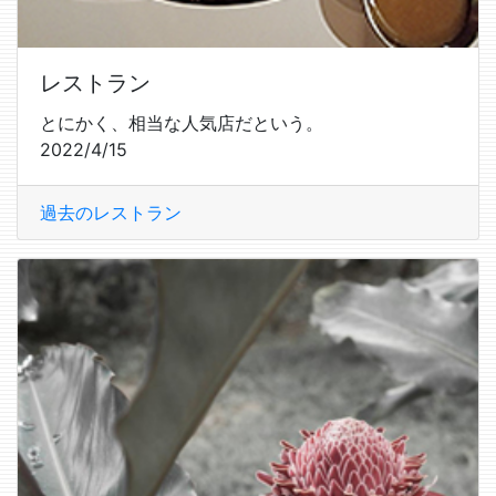
レストラン
とにかく、相当な人気店だという。
2022/4/15
過去のレストラン