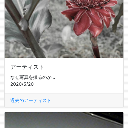
アーティスト
なぜ写真を撮るのか…
2020/5/20
過去のアーティスト