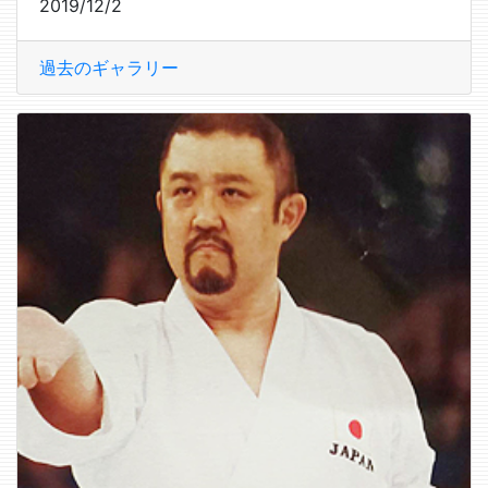
2019/12/2
過去のギャラリー