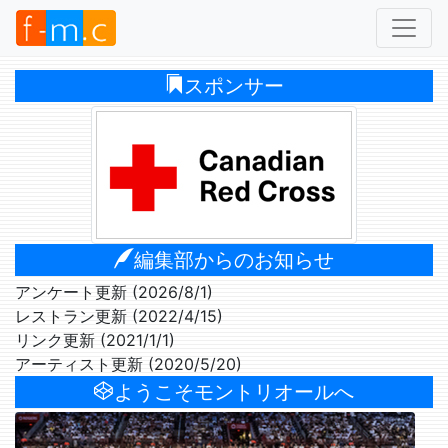
スポンサー
編集部からのお知らせ
アンケート更新 (2026/8/1)
レストラン更新 (2022/4/15)
リンク更新 (2021/1/1)
アーティスト更新 (2020/5/20)
ようこそモントリオールへ